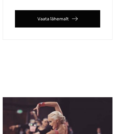
Vaata lähemalt